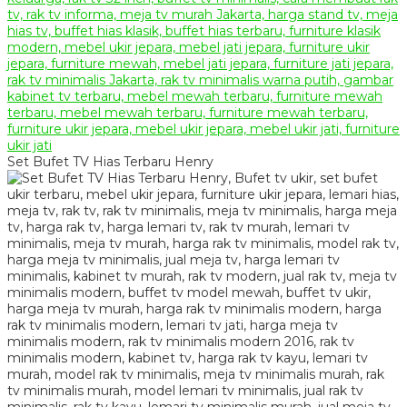
Set Bufet TV Hias Terbaru Henry