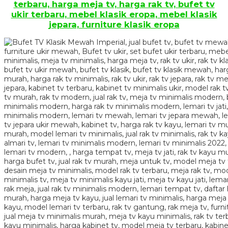
terbaru, harga meja tv, harga rak tv, bufet tv
ukir terbaru, mebel klasik eropa, mebel klasik
jepara, furniture klasik eropa