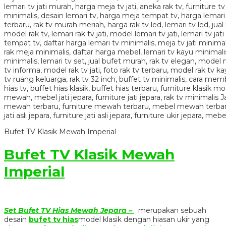
Bufet TV Klasik Mewah Imperial
Bufet TV Klasik Mewah
Imperial
Set Bufet TV Hias Mewah Jepara –
merupakan sebuah
desain
bufet tv hias
model klasik dengan hiasan ukir yang