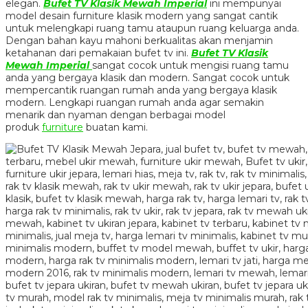
elegan.
Bufet TV Klasik Mewah Imperial
ini mempunyai
model desain furniture klasik modern yang sangat cantik
untuk melengkapi ruang tamu ataupun ruang keluarga anda.
Dengan bahan kayu mahoni berkualitas akan menjamin
ketahanan dari pemakaian bufet tv ini.
Bufet TV Klasik
Mewah Imperial
sangat cocok untuk mengisi ruang tamu
anda yang bergaya klasik dan modern. Sangat cocok untuk
mempercantik ruangan rumah anda yang bergaya klasik
modern. Lengkapi ruangan rumah anda agar semakin
menarik dan nyaman dengan berbagai model
produk
furniture
buatan kami.