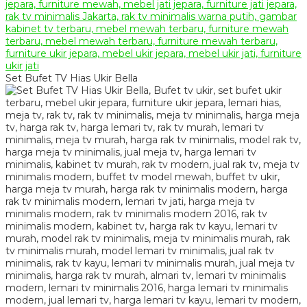
Set Bufet TV Hias Ukir Bella