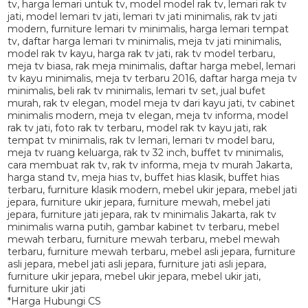
*Harga Hubungi CS