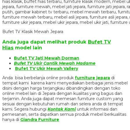
Bufet TV Klasik Mewah Jepara
Anda juga dapat melihat produk
Bufet TV
Hias
model lain
Bufet TV Jati Mewah Dorman
Bufet TV Ukir Cantik Mewah Madame
Bufet TV Ukir Mewah Vallery
Anda bisa berbelanja online produk
furniture jepara
di
tempat kami karena kami menyediakan berbagai jenis mebel
disini dengan harga terjangkau dibandingkan dengan toko
online mebel lain di Jepara dengan kualitas yang bagus dan
terjamin. Anda juga dapat memesan furniture custom yang
sesuai dengan kebutuhan rumah dan selera anda di tempat
kami. Segera hubungi
Kontak Kami
untuk informasi dan
pemesanan, serta dapatkan semua produk mebel berkualitas
hanya di
Giandra Furniture