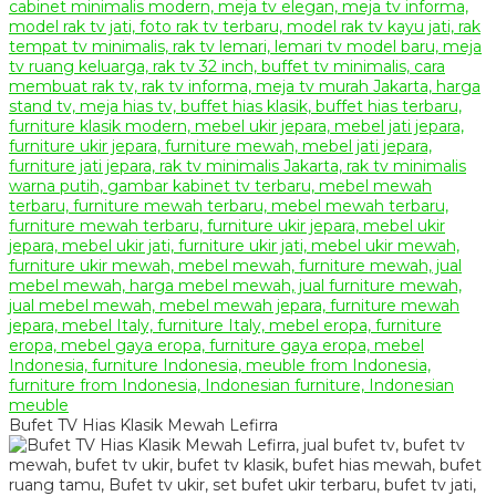
Bufet TV Hias Klasik Mewah Lefirra