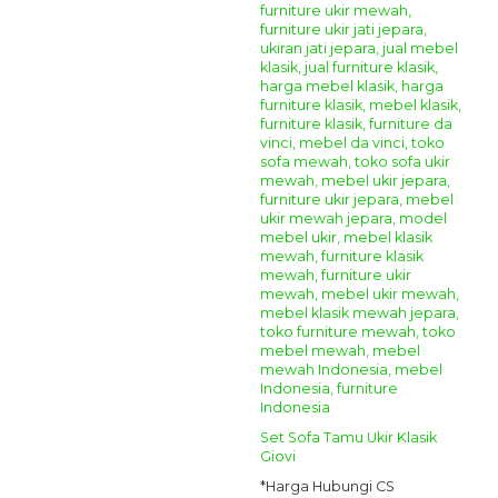
Set Sofa Tamu Ukir Klasik
Giovi
*Harga Hubungi CS