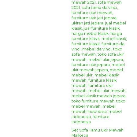
Set Sofa Tamu Ukir Mewah
Mallorca