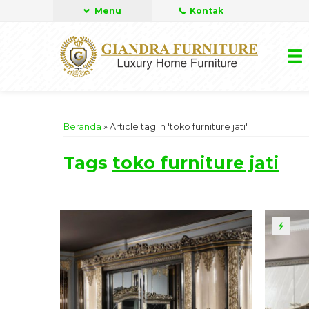
Menu
Kontak
Beranda
»
Article tag in 'toko furniture jati'
Tags
toko furniture jati