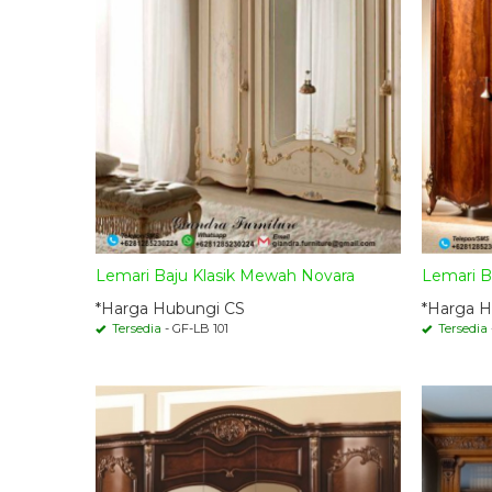
Lemari Baju Klasik Mewah Novara
Lemari B
*Harga Hubungi CS
*Harga H
Tersedia
- GF-LB 101
Tersedia