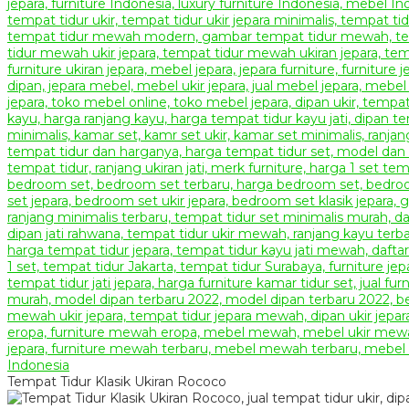
Tempat Tidur Klasik Ukiran Rococo