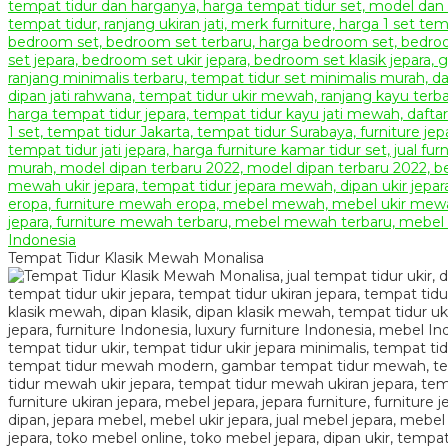
Tempat Tidur Klasik Mewah Monalisa