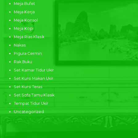
Meja Bufet
Meja Kerja
Meja Konsol
Meja Kopi
Meja Rias Klasik
Nakas
Pigura Cermin
Rak Buku
Set Kamar Tidur Ukir
Set Kursi Makan Ukir
Set Kursi Teras
Set Sofa Tamu Klasik
Tempat Tidur Ukir
Uncategorized