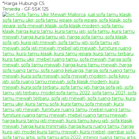
*Harga Hubungi CS
Tersedia
- GF-SSK 125