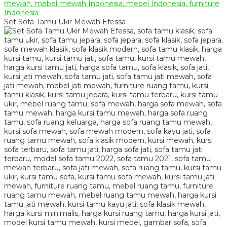
Set Sofa Tamu Ukir Mewah Efessa