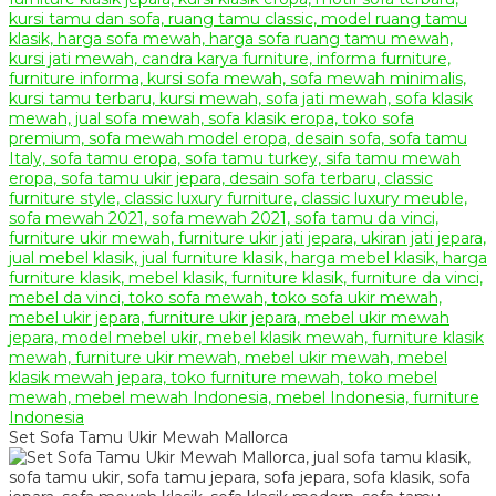
Set Sofa Tamu Ukir Mewah Mallorca