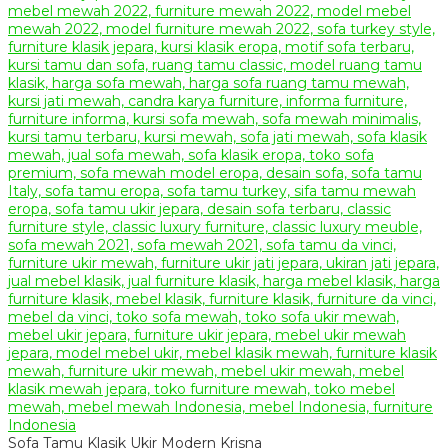
Sofa Tamu Klasik Ukir Modern Krisna