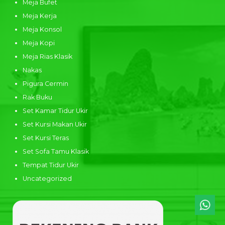
Meja Bufet
Meja Kerja
Meja Konsol
Meja Kopi
Meja Rias Klasik
Nakas
Pigura Cermin
Rak Buku
Set Kamar Tidur Ukir
Set Kursi Makan Ukir
Set Kursi Teras
Set Sofa Tamu Klasik
Tempat Tidur Ukir
Uncategorized