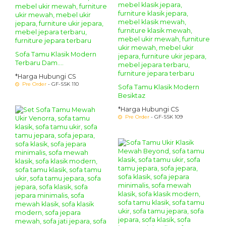
Sofa Tamu Klasik Modern
Terbaru Dam....
*Harga Hubungi CS
Pre Order
- GF-SSK 110
Sofa Tamu Klasik Modern
Besiktaz
*Harga Hubungi CS
Pre Order
- GF-SSK 109