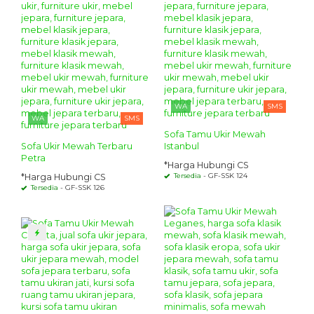
WA
SMS
WA
SMS
Sofa Tamu Ukir Mewah
Sofa Ukir Mewah Terbaru
Istanbul
Petra
*Harga Hubungi CS
Tersedia
- GF-SSK 124
*Harga Hubungi CS
Tersedia
- GF-SSK 126