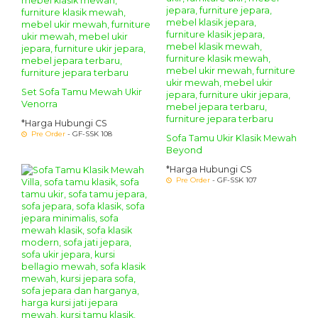
Set Sofa Tamu Mewah Ukir
Venorra
*Harga Hubungi CS
Pre Order
- GF-SSK 108
Sofa Tamu Ukir Klasik Mewah
Beyond
*Harga Hubungi CS
Pre Order
- GF-SSK 107