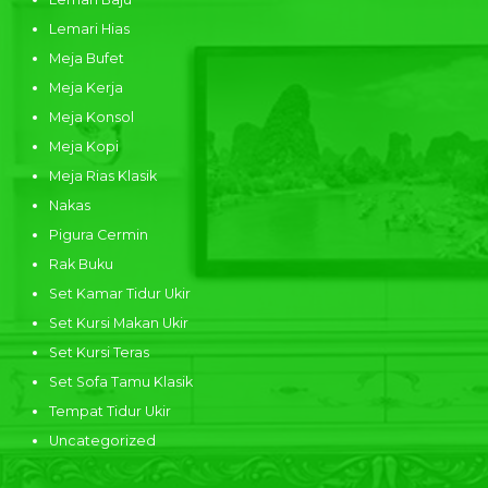
Lemari Hias
Meja Bufet
Meja Kerja
Meja Konsol
Meja Kopi
Meja Rias Klasik
Nakas
Pigura Cermin
Rak Buku
Set Kamar Tidur Ukir
Set Kursi Makan Ukir
Set Kursi Teras
Set Sofa Tamu Klasik
Tempat Tidur Ukir
Uncategorized