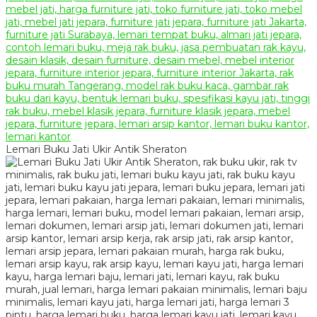
Lemari Buku Jati Ukir Antik Sheraton