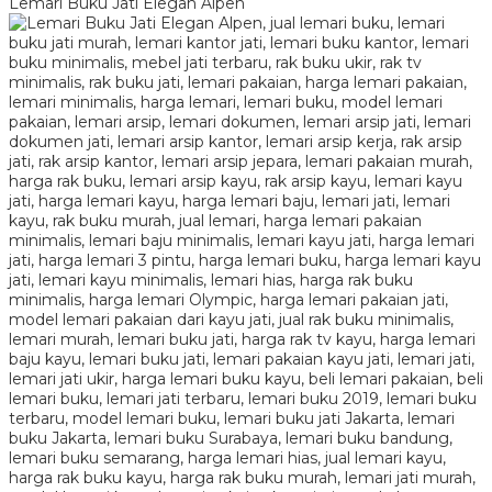
Lemari Buku Jati Elegan Alpen