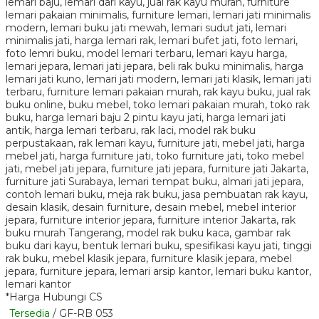
*Harga Hubungi CS
Tersedia
/ GF-RB 053