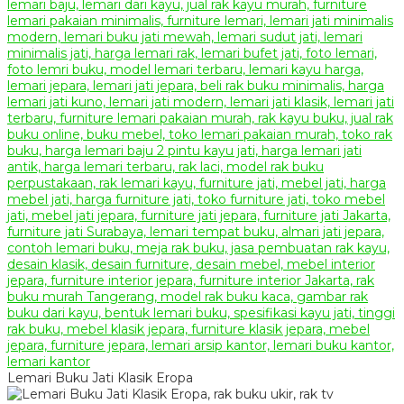
Lemari Buku Jati Klasik Eropa