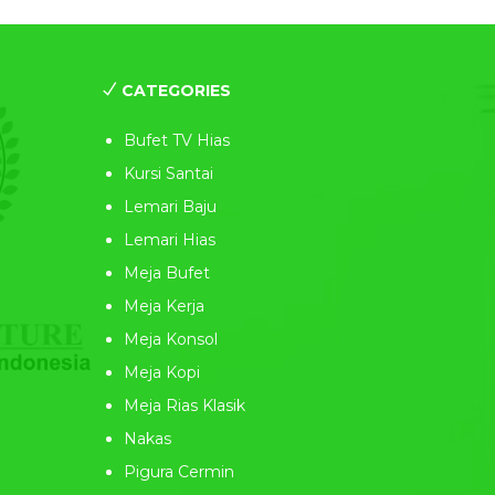
CATEGORIES
Bufet TV Hias
Kursi Santai
Lemari Baju
Lemari Hias
Meja Bufet
Meja Kerja
Meja Konsol
Meja Kopi
Meja Rias Klasik
Nakas
Pigura Cermin