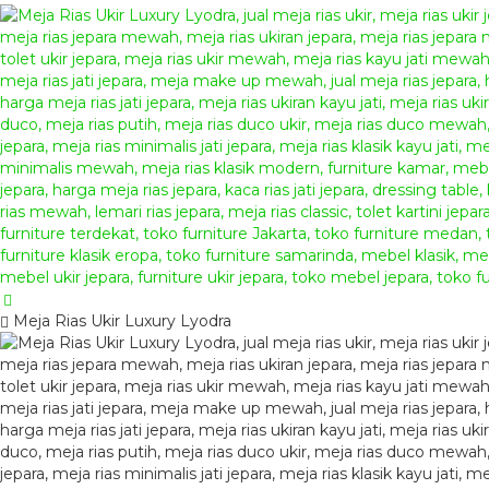
Meja Rias Ukir Luxury Lyodra