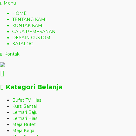
Menu
HOME
TENTANG KAMI
KONTAK KAMI
CARA PEMESANAN
DESAIN CUSTOM
KATALOG
Kontak
Kategori Belanja
Bufet TV Hias
Kursi Santai
Lemari Baju
Lemari Hias
Meja Bufet
Meja Kerja