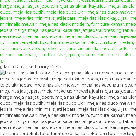
Meja Rias Ukir Luxury Pieta