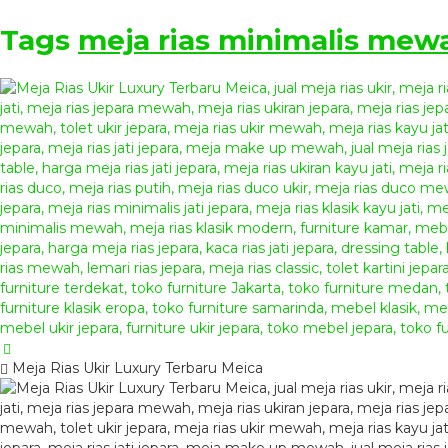
Tags
meja rias minimalis mew
Meja Rias Ukir Luxury Terbaru Meica