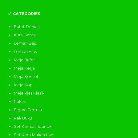
CATEGORIES
Bufet TV Hias
Kursi Santai
Lemari Baju
Lemari Hias
Meja Bufet
Meja Kerja
Meja Konsol
Meja Kopi
Meja Rias Klasik
Nakas
Pigura Cermin
Rak Buku
Set Kamar Tidur Ukir
Set Kursi Makan Ukir