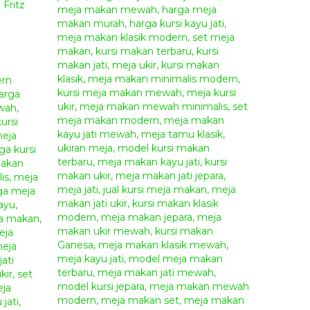
Fritz