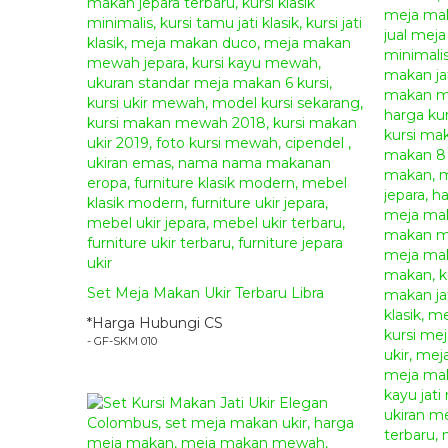
Set Meja Makan Ukir Terbaru Libra
*Harga Hubungi CS
- GF-SKM 010