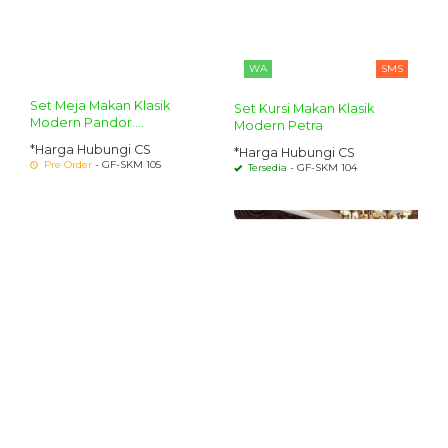
WA
SMS
Set Meja Makan Klasik
Set Kursi Makan Klasik
Modern Pandor....
Modern Petra
*Harga Hubungi CS
*Harga Hubungi CS
Pre Order
- GF-SKM 105
Tersedia
- GF-SKM 104