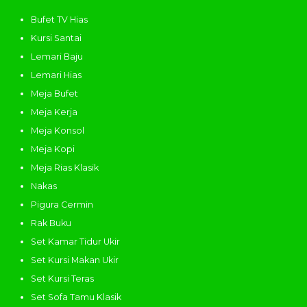
Bufet TV Hias
Kursi Santai
Lemari Baju
Lemari Hias
Meja Bufet
Meja Kerja
Meja Konsol
Meja Kopi
Meja Rias Klasik
Nakas
Pigura Cermin
Rak Buku
Set Kamar Tidur Ukir
Set Kursi Makan Ukir
Set Kursi Teras
Set Sofa Tamu Klasik