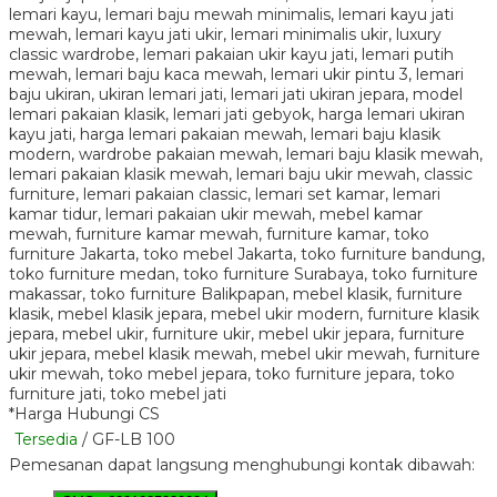
*Harga Hubungi CS
Tersedia
/ GF-LB 100
Pemesanan dapat langsung menghubungi kontak dibawah: