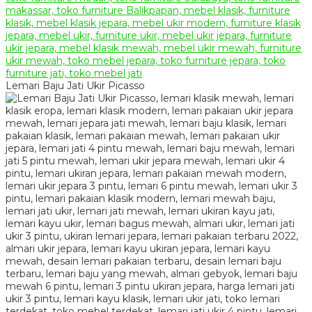
Lemari Baju Jati Ukir Picasso