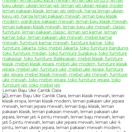
Lemari Baju Ukir Cantik Clara