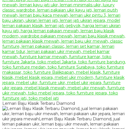
Lemari Baju Klasik Terbaru Diamond