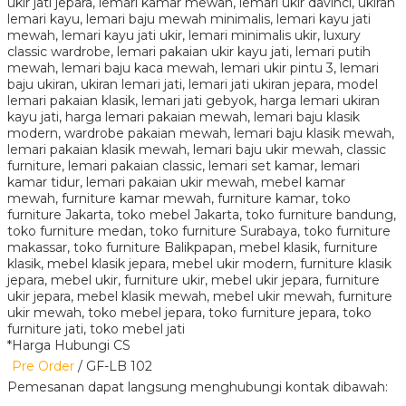
*Harga Hubungi CS
Pre Order
/ GF-LB 102
Pemesanan dapat langsung menghubungi kontak dibawah: