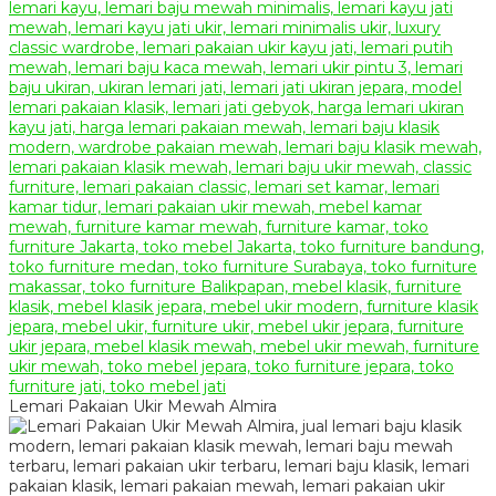
Lemari Pakaian Ukir Mewah Almira