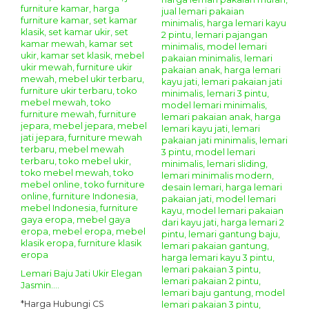
Lemari Baju Jati Ukir Elegan
Jasmin....
*Harga Hubungi CS