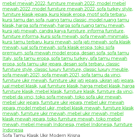
Sofa Tamu Klasik Ukir Modern Krisna