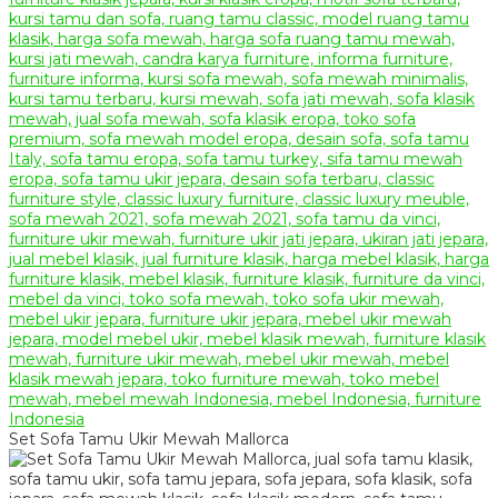
Set Sofa Tamu Ukir Mewah Mallorca