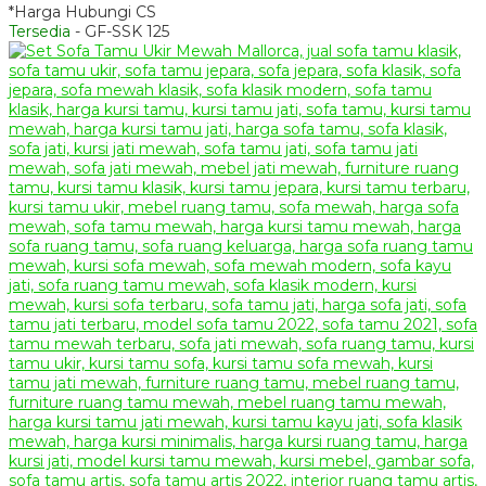
*Harga Hubungi CS
Tersedia
- GF-SSK 125