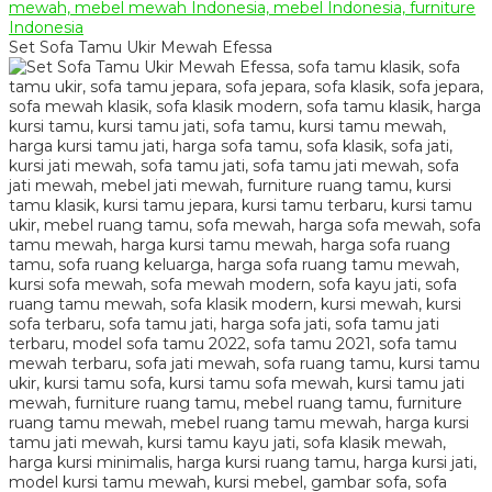
Set Sofa Tamu Ukir Mewah Efessa