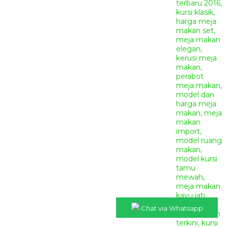
Chat via Whatsapp