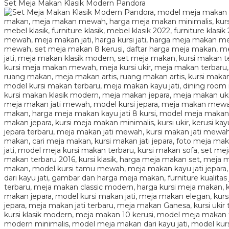
Set Meja Makan Klasik Modern Pandora