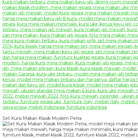
Set Kursi Makan Klasik Modern Petra