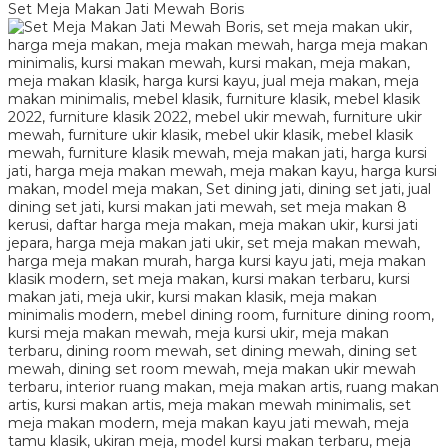
Set Meja Makan Jati Mewah Boris