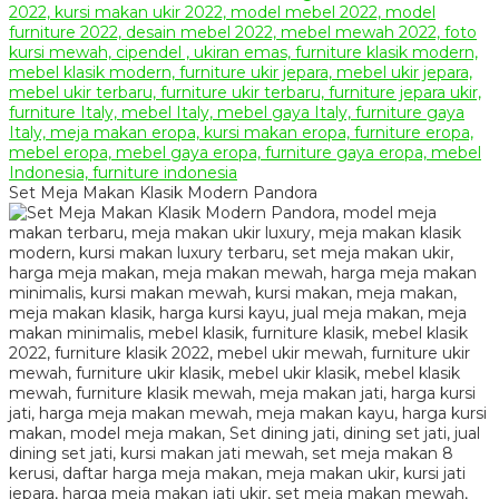
Set Meja Makan Klasik Modern Pandora