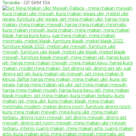
Tersedia
- GF-SKM 104