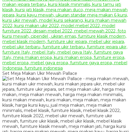
Set Meja Makan Ukir Mewah Pallace