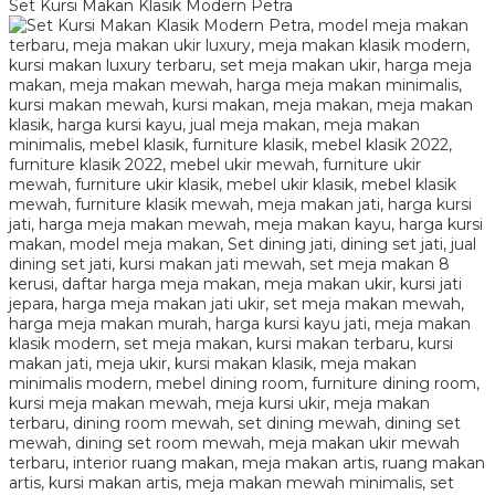
Set Kursi Makan Klasik Modern Petra