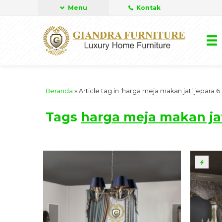
Menu
Kontak
Beranda
»
Article tag in 'harga meja makan jati jepara 6 
Tags
harga meja makan jat