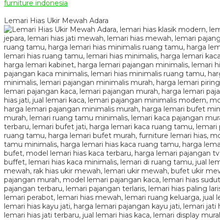
Lemari Hias Ukir Mewah Adara