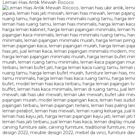
Lemari Hias Antik Mewah Rococo