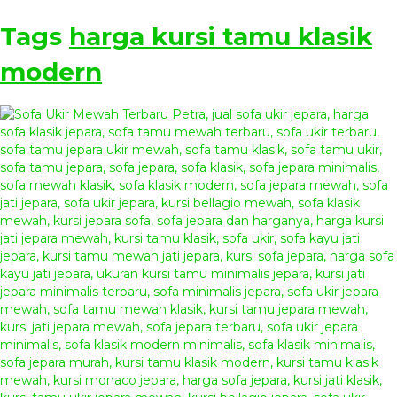
Tags
harga kursi tamu klasik
modern