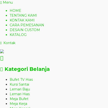
Menu
HOME
TENTANG KAMI
KONTAK KAMI
CARA PEMESANAN
DESAIN CUSTOM
KATALOG
Kontak
Kategori Belanja
Bufet TV Hias
Kursi Santai
Lemari Baju
Lemari Hias
Meja Bufet
Meja Kerja