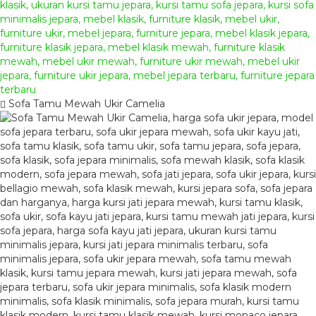
Sofa Tamu Mewah Ukir Camelia