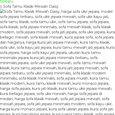
Sofa Tamu Klasik Mewah Daisy