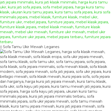
Sofa Tamu Ukir Mewah Leganes