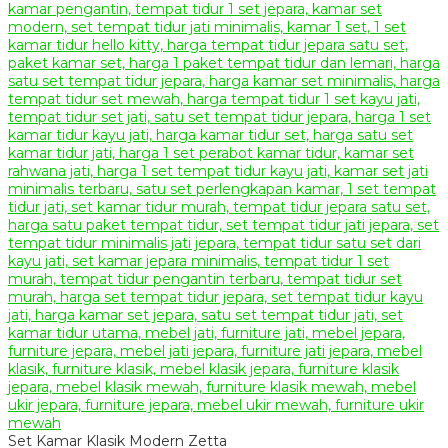
Set Kamar Klasik Modern Zetta