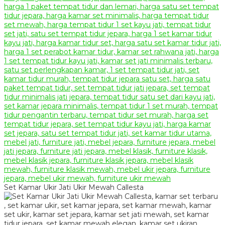
Set Kamar Ukir Jati Ukir Mewah Callesta