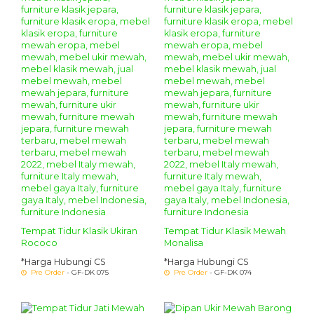
Tempat Tidur Klasik Ukiran
Tempat Tidur Klasik Mewah
Rococo
Monalisa
*Harga Hubungi CS
*Harga Hubungi CS
Pre Order
- GF-DK 075
Pre Order
- GF-DK 074