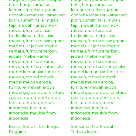
Kamar Set Ukir Ukir Elegan
Set kamar Ukir Mewah
Reggina
Terbaru Isabel....