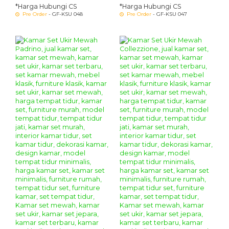
*Harga Hubungi CS
*Harga Hubungi CS
Pre Order
- GF-KSU 048
Pre Order
- GF-KSU 047