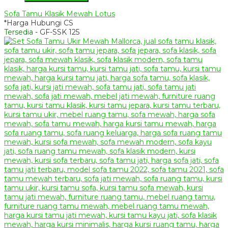
Sofa Tamu Klasik Mewah Lotus
*Harga Hubungi CS
Tersedia
- GF-SSK 125