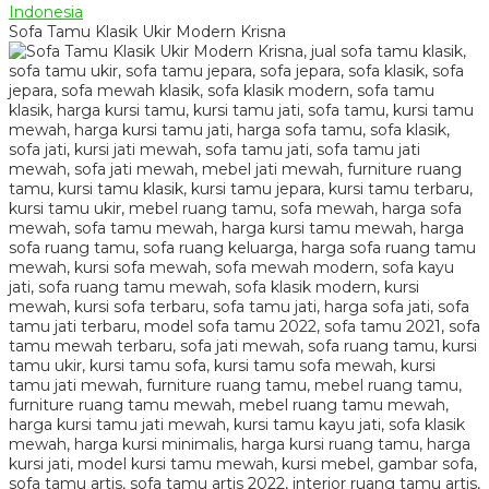
Sofa Tamu Klasik Ukir Modern Krisna