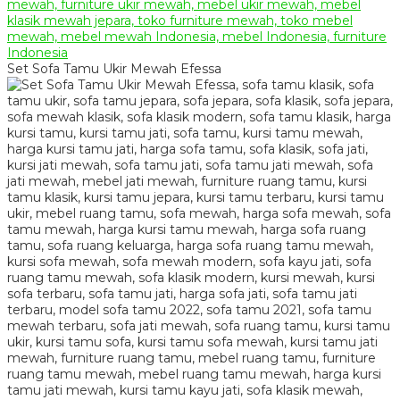
Set Sofa Tamu Ukir Mewah Efessa