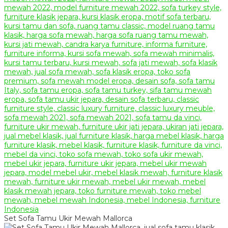
Set Sofa Tamu Ukir Mewah Mallorca