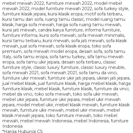
*Harga Hubungi CS