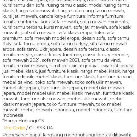
*Harga Hubungi CS
Pre Order
/ GF-SSK 114
Pemesanan dapat langsung menghubungi kontak dibawah: