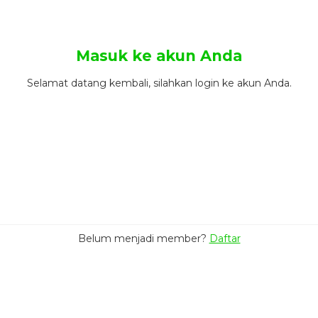
Masuk ke akun Anda
Selamat datang kembali, silahkan login ke akun Anda.
Belum menjadi member?
Daftar