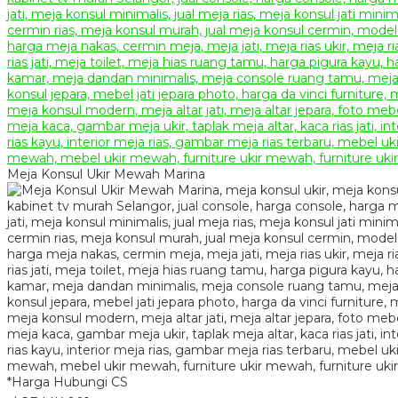
Meja Konsul Ukir Mewah Marina
*Harga Hubungi CS