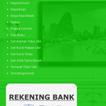
Meja Konsol
Meja Kopi
Meja Rias Klasik
Nakas
Pigura Cermin
Rak Buku
Set Kamar Tidur Ukir
Set Kursi Makan Ukir
Set Kursi Teras
Set Sofa Tamu Klasik
Tempat Tidur Ukir
Uncategorized